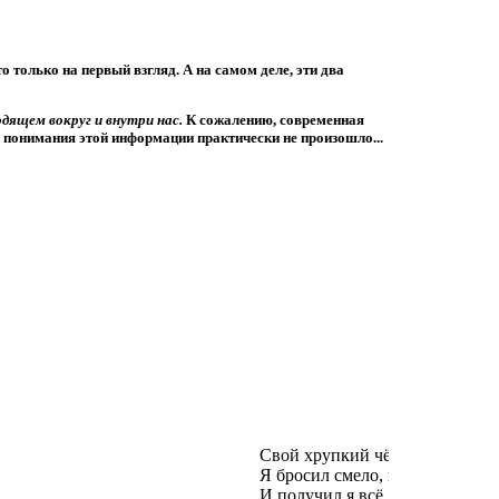
 только на первый взгляд. А на самом деле, эти два
одящем вокруг и внутри нас.
К сожалению, современная
 понимания этой информации практически не произошло...