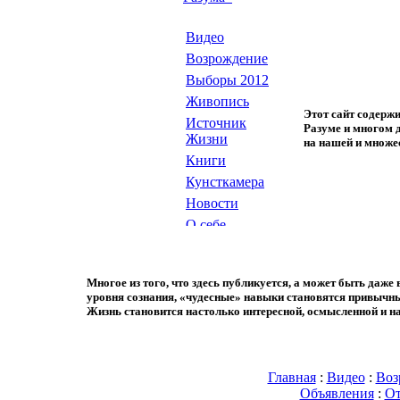
М
ногое из того, что здесь публикуется, а может быть даже 
уровня сознания, «чудесные» навыки становятся привычны
Жизнь становится настолько интересной, осмысленной и на
Главная
:
Видео
:
Воз
Объявления
:
От